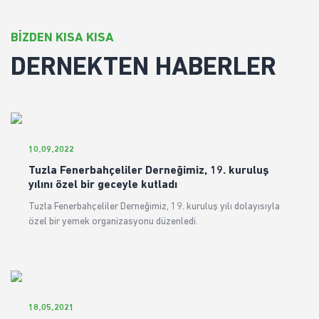
BİZDEN KISA KISA
DERNEKTEN HABERLER
10.09.2022
Tuzla Fenerbahçeliler Derneğimiz, 19. kuruluş
yılını özel bir geceyle kutladı
Tuzla Fenerbahçeliler Derneğimiz, 19. kuruluş yılı dolayısıyla
özel bir yemek organizasyonu düzenledi.
18.05.2021