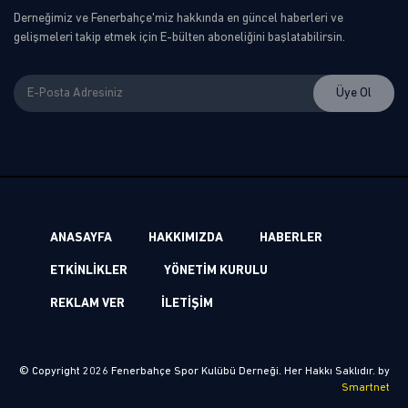
Derneğimiz ve Fenerbahçe'miz hakkında en güncel haberleri ve
gelişmeleri takip etmek için E-bülten aboneliğini başlatabilirsin.
ANASAYFA
HAKKIMIZDA
HABERLER
ETKİNLİKLER
YÖNETİM KURULU
REKLAM VER
İLETİŞİM
© Copyright 2026 Fenerbahçe Spor Kulübü Derneği. Her Hakkı Saklıdır. by
Smartnet