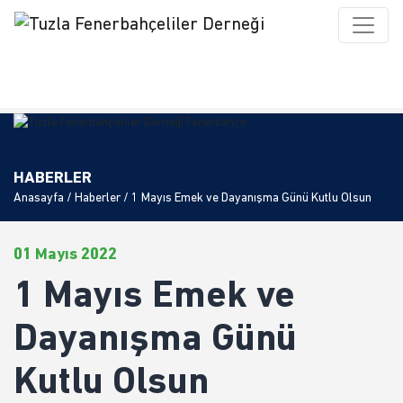
HABERLER
Anasayfa
/
Haberler
/ 1 Mayıs Emek ve Dayanışma Günü Kutlu Olsun
01 Mayıs 2022
1 Mayıs Emek ve
Dayanışma Günü
Kutlu Olsun