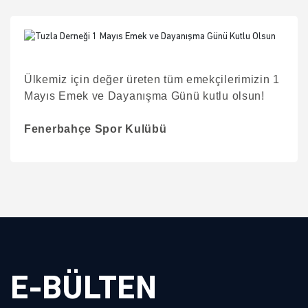
Ülkemiz için değer üreten tüm emekçilerimizin 1
Mayıs Emek ve Dayanışma Günü kutlu olsun!
Fenerbahçe Spor Kulübü
E-BÜLTEN